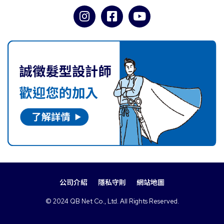
公司介紹
隱私守則
網站地圖
© 2024 QB Net Co., Ltd. All Rights Reserved.