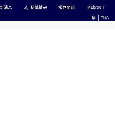
新消息
招募情報
常見問題
全球QB
繁
ENG