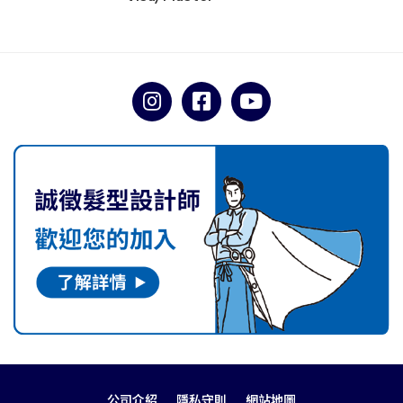
公司介紹
隱私守則
網站地圖