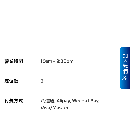
加入我們
營業時間
10am - 8:30pm
座位數
3
付費方式
八達通, Alipay, Wechat Pay,
Visa/Master