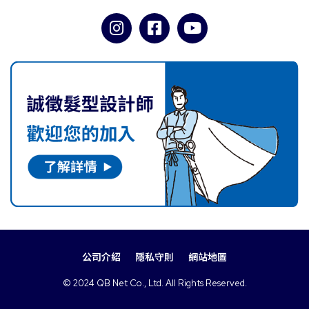
公司介紹
隱私守則
網站地圖
© 2024 QB Net Co., Ltd. All Rights Reserved.