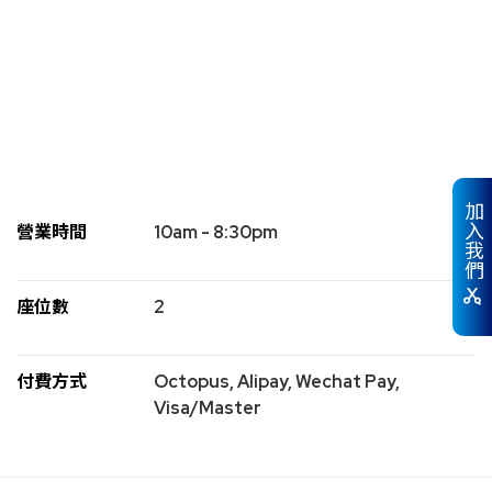
加入我們
營業時間
10am - 8:30pm
座位數
2
付費方式
Octopus, Alipay, Wechat Pay,
Visa/Master