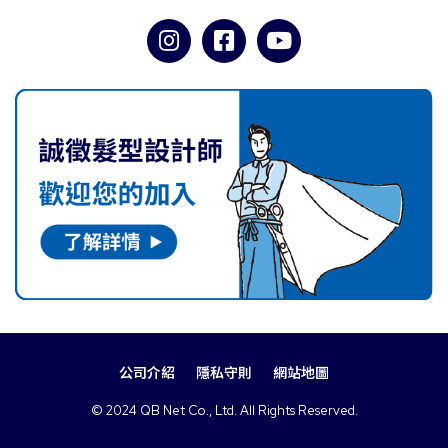
公司介紹
隱私守則
網站地圖
© 2024 QB Net Co., Ltd. All Rights Reserved.